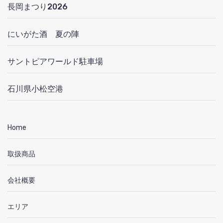
長岡まつり2026
にいがた酒 夏の陣
サントピアワールド駐車場
石川県小松空港
Home
取扱商品
会社概要
エリア