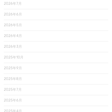
2026年7月
2026年6月
2026年5月
2026年4月
2026年3月
2025年10月
2025年9月
2025年8月
2025年7月
2025年6月
2025年4月