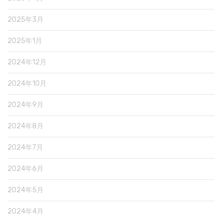
2025年3月
2025年1月
2024年12月
2024年10月
2024年9月
2024年8月
2024年7月
2024年6月
2024年5月
2024年4月