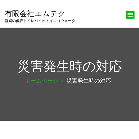
有限会社エムテク
新潟の仮設トイレバイオトイレ（ウォータス）
災害発生時の対応
ホームページ
災害発生時の対応