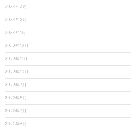
2024年3月
2024年2月
2024年1月
2023年12月
2023年11月
2023年10月
2023年7月
2022年8月
2022年7月
2022年6月