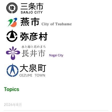
Topics
2026年8月