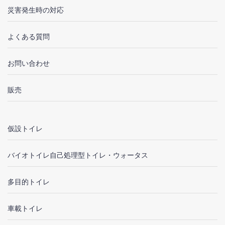
災害発生時の対応
よくある質問
お問い合わせ
販売
仮設トイレ
バイオトイレ自己処理型トイレ・ウォータス
多目的トイレ
車載トイレ