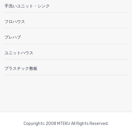
手洗いユニット・シンク
フロハウス
プレハブ
ユニットハウス
プラスチック敷板
Copyrightc 2008 MTEKU All Rights Reserved.