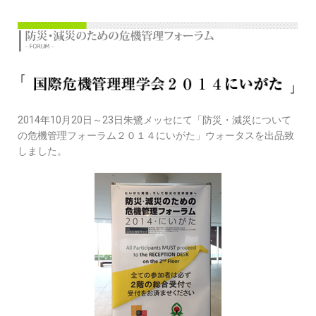
2014年10月20日～23日朱鷺メッセにて「防災・減災について
の危機管理フォーラム２０１４にいがた」ウォータスを出品致
しました。