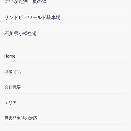
にいがた酒 夏の陣
サントピアワールド駐車場
石川県小松空港
Home
取扱商品
会社概要
エリア
災害発生時の対応