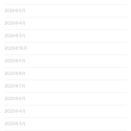
2026年5月
2026年4月
2026年3月
2025年10月
2025年9月
2025年8月
2025年7月
2025年6月
2025年4月
2025年3月