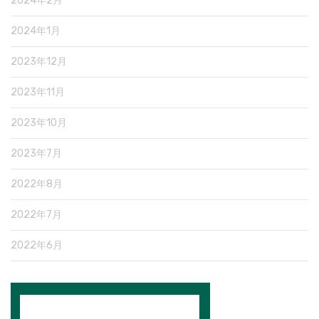
2024年2月
2024年1月
2023年12月
2023年11月
2023年10月
2023年7月
2022年8月
2022年7月
2022年6月