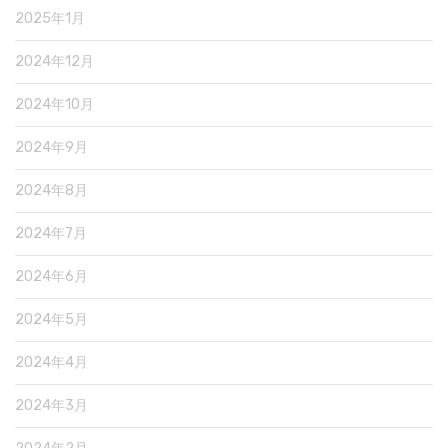
2025年1月
2024年12月
2024年10月
2024年9月
2024年8月
2024年7月
2024年6月
2024年5月
2024年4月
2024年3月