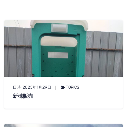
日時 2025年1月29日
TOPICS
新棟販売