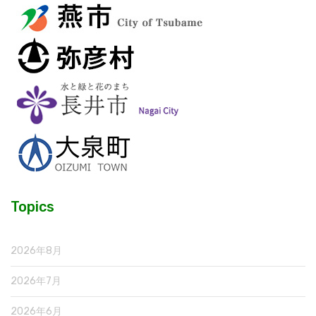
Topics
2026年8月
2026年7月
2026年6月