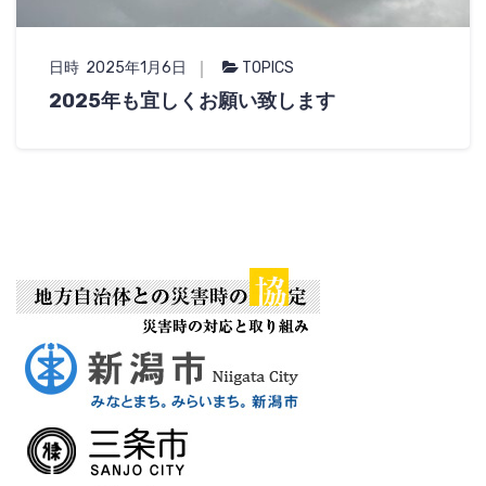
日時 2025年1月6日
TOPICS
2025年も宜しくお願い致します