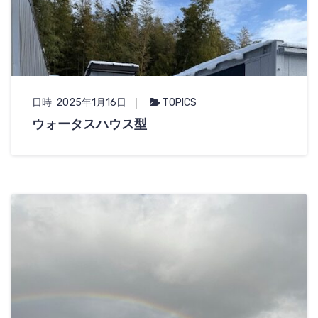
日時 2025年1月16日
TOPICS
ウォータスハウス型