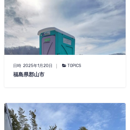
日時 2025年1月20日
TOPICS
福島県郡山市