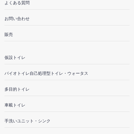
よくある質問
お問い合わせ
販売
仮設トイレ
バイオトイレ自己処理型トイレ・ウォータス
多目的トイレ
車載トイレ
手洗いユニット・シンク