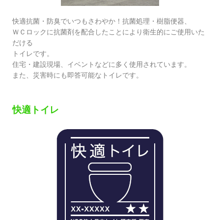
快適抗菌・防臭でいつもさわやか！抗菌処理・樹脂便器、
ＷＣロックに抗菌剤を配合したことにより衛生的にご使用いた
だける
トイレです。
住宅・建設現場、イベントなどに多く使用されています。
また、災害時にも即答可能なトイレです。
快適トイレ