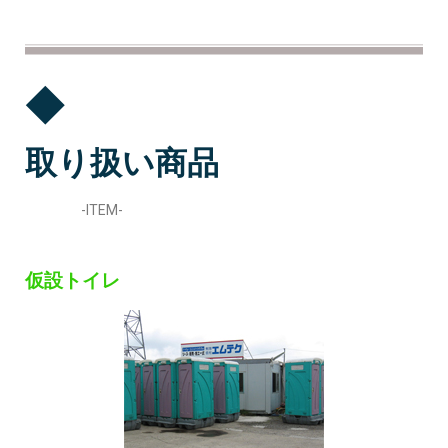
◆
取り扱い商品
-ITEM-
仮設トイレ