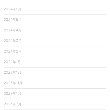
2024年6月
2024年5月
2024年4月
2024年3月
2024年2月
2024年1月
2023年12月
2023年11月
2023年10月
2023年7月