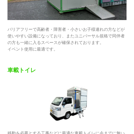
バリアフリーで高齢者・障害者・小さいお子様連れの方などが
使いやすい設備になっており、またユニバーサル規格で同伴者
の方も一緒に入るスペースが確保されております。
イベント使用に最適です。
車載トイレ
移動を必要とする工事などに最適な車載トイレに今までに無い