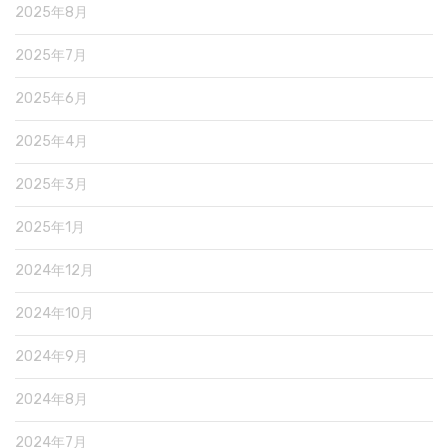
2025年8月
2025年7月
2025年6月
2025年4月
2025年3月
2025年1月
2024年12月
2024年10月
2024年9月
2024年8月
2024年7月