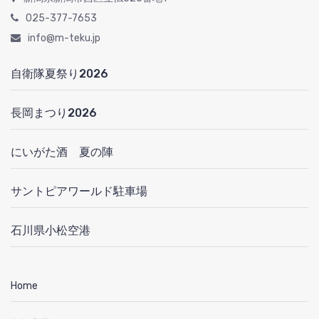
025-377-7653
info@m-teku.jp
自衛隊夏祭り2026
長岡まつり2026
にいがた酒 夏の陣
サントピアワールド駐車場
石川県小松空港
Home