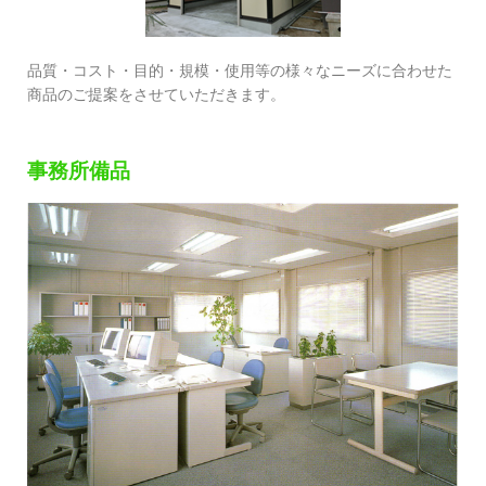
品質・コスト・目的・規模・使用等の様々なニーズに合わせた
商品のご提案をさせていただきます。
事務所備品