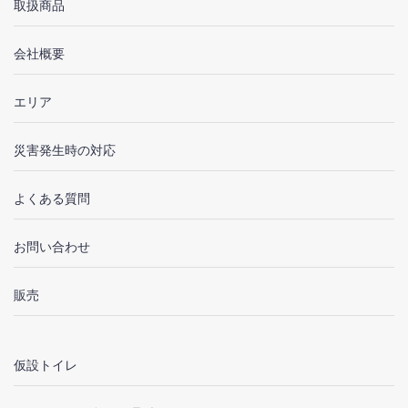
取扱商品
会社概要
エリア
災害発生時の対応
よくある質問
お問い合わせ
販売
仮設トイレ