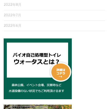
2022年8月
2022年7月
2022年6月