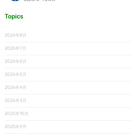
Topics
2026年8月
2026年7月
2026年6月
2026年5月
2026年4月
2026年3月
2025年10月
2025年9月