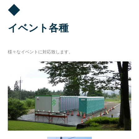
◆
イベント各種
様々なイベントに対応致します。