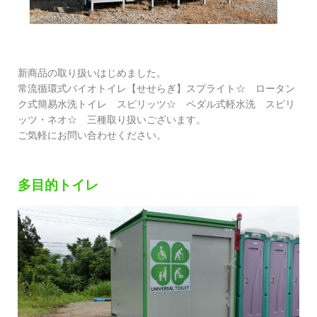
新商品の取り扱いはじめました。
常流循環式バイオトイレ【せせらぎ】スプライト☆ ロータン
ク式簡易水洗トイレ スピリッツ☆ ペダル式軽水洗 スピリ
ッツ・ネオ☆ 三種取り扱いございます。
ご気軽にお問い合わせください。
多目的トイレ