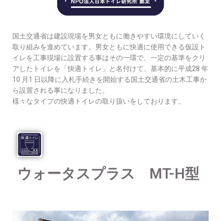
国土交通省は建設現場を男女ともに働きやすい環境にしていく
取り組みを進めています。男女ともに快適に使用できる仮設ト
イレを工事現場に設置する事はその一環で、一定の基準をクリ
アしたトイレを「快適トイレ」と名付けて、基本的に平成28 年
10 月1 日以降に入札手続きを開始する国土交通省の土木工事か
ら設置される事になりました。
様々なタイプの快適トイレの取り扱いをしております。
ウォータスプラス MT-H型