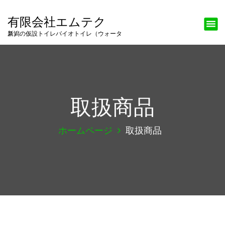
有限会社エムテク
新潟の仮設トイレバイオトイレ（ウォータス）
取扱商品
ホームページ
取扱商品