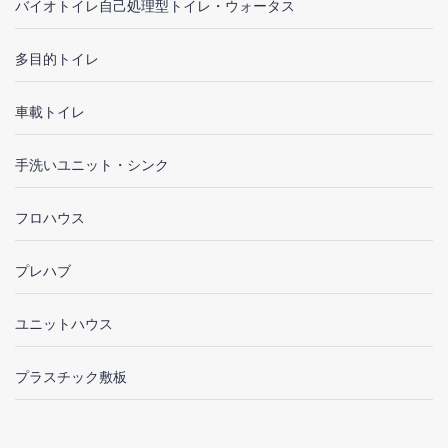
バイオトイレ自己処理型トイレ・ウォータス
多目的トイレ
車載トイレ
手洗いユニット・シンク
フロハウス
プレハブ
ユニットハウス
プラスチック敷板