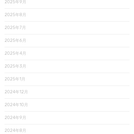
2025年9月
2025年8月
2025年7月
2025年6月
2025年4月
2025年3月
2025年1月
2024年12月
2024年10月
2024年9月
2024年8月