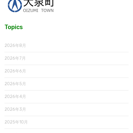
Topics
2026年8月
2026年7月
2026年6月
2026年5月
2026年4月
2026年3月
2025年10月