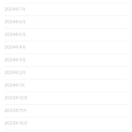
2024年7月
2024年6月
2024年5月
2024年4月
2024年3月
2024年2月
2024年1月
2023年12月
2023年11月
2023年10月