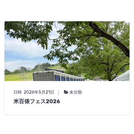
日時 2026年5月21日
未分類
米百俵フェス2026