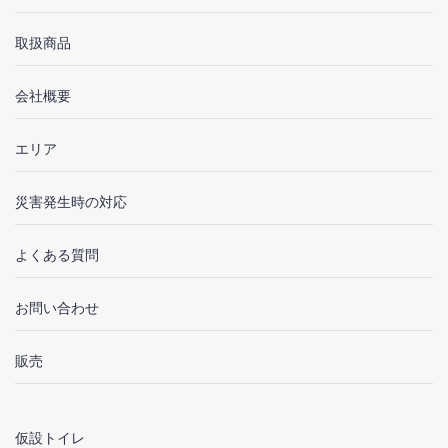
取扱商品
会社概要
エリア
災害発生時の対応
よくある質問
お問い合わせ
販売
仮設トイレ