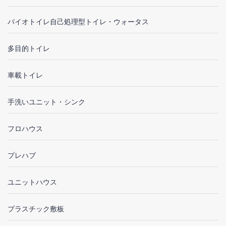
バイオトイレ自己処理型トイレ・ウォータス
多目的トイレ
車載トイレ
手洗いユニット・シンク
フロハウス
プレハブ
ユニットハウス
プラスチック敷板