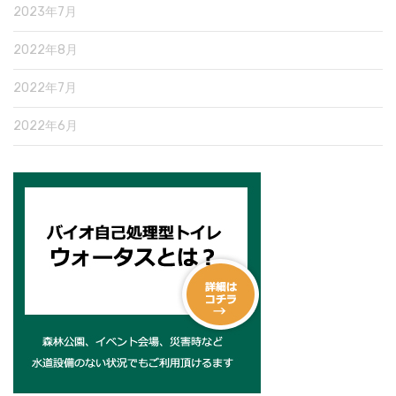
2023年7月
2022年8月
2022年7月
2022年6月