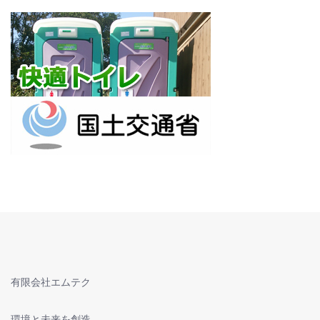
有限会社エムテク
環境と未来を創造