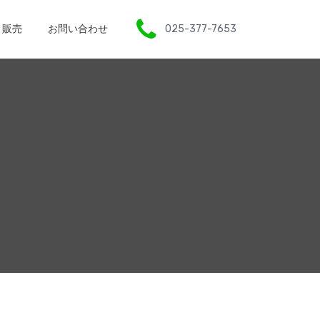
販売
お問い合わせ
025-377-7653