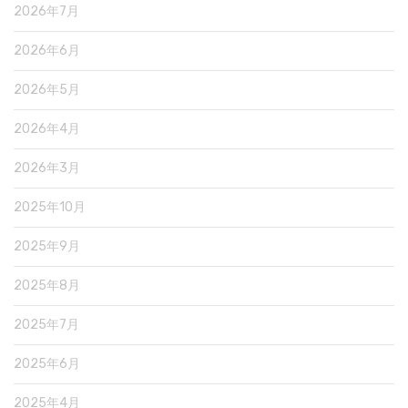
2026年7月
2026年6月
2026年5月
2026年4月
2026年3月
2025年10月
2025年9月
2025年8月
2025年7月
2025年6月
2025年4月