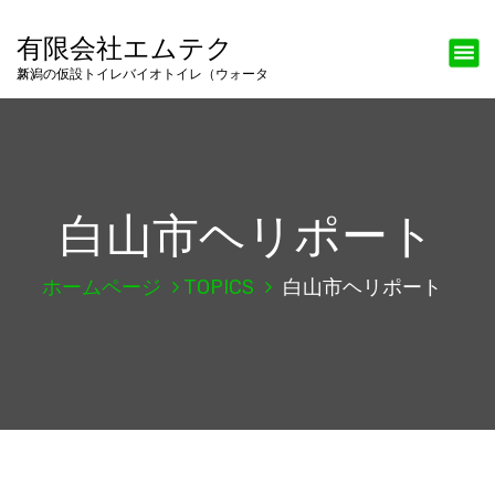
有限会社エムテク
新潟の仮設トイレバイオトイレ（ウォータス）
白山市ヘリポート
ホームページ
TOPICS
白山市ヘリポート