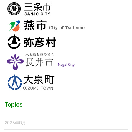
Topics
2026年8月