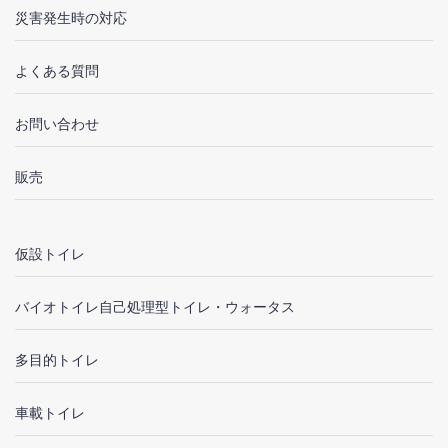
災害発生時の対応
よくある質問
お問い合わせ
販売
仮設トイレ
バイオトイレ自己処理型トイレ・ウォータス
多目的トイレ
車載トイレ