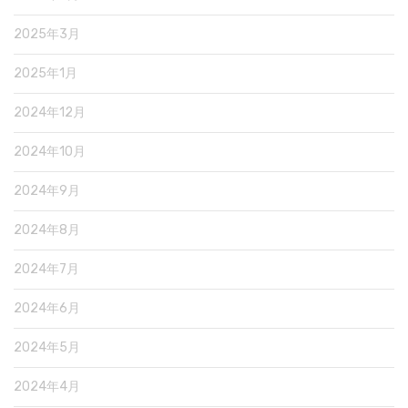
2025年3月
2025年1月
2024年12月
2024年10月
2024年9月
2024年8月
2024年7月
2024年6月
2024年5月
2024年4月