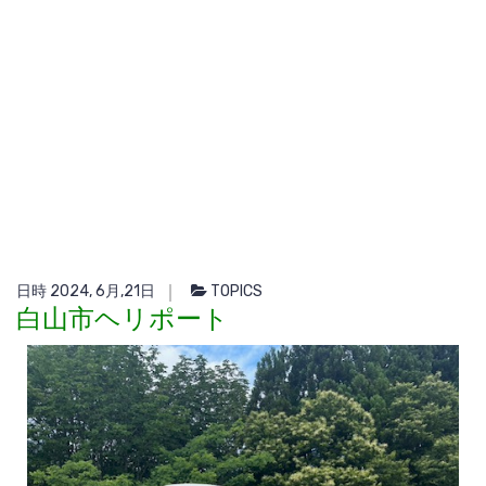
日時 2024, 6月,21日
TOPICS
白山市ヘリポート