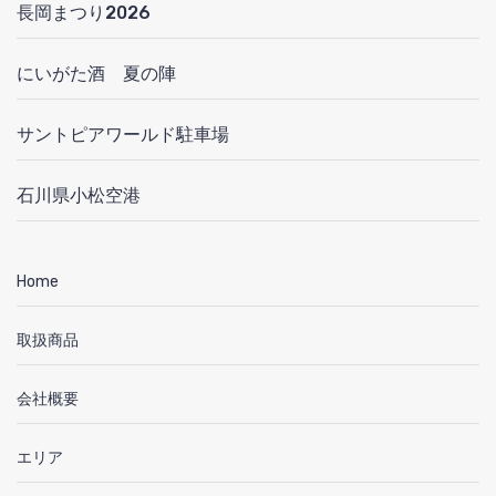
長岡まつり2026
にいがた酒 夏の陣
サントピアワールド駐車場
石川県小松空港
Home
取扱商品
会社概要
エリア