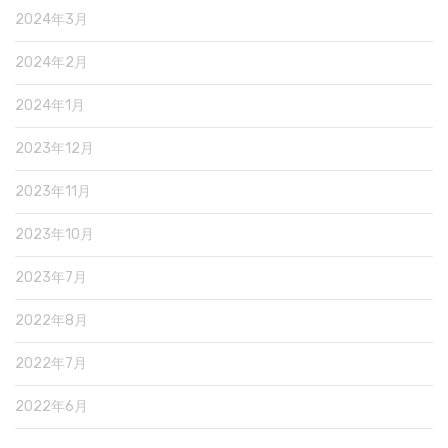
2024年3月
2024年2月
2024年1月
2023年12月
2023年11月
2023年10月
2023年7月
2022年8月
2022年7月
2022年6月