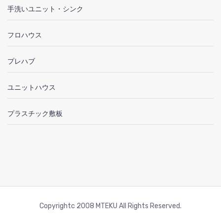
手洗いユニット・シンク
フロハウス
プレハブ
ユニットハウス
プラスチック敷板
Copyrightc 2008 MTEKU All Rights Reserved.