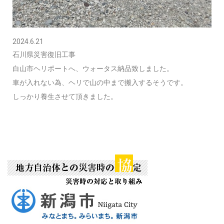
2024.6.21
石川県災害復旧工事
白山市ヘリポートへ、ウォータス納品致しました。
車が入れない為、ヘリで山の中まで搬入するそうです。
しっかり養生させて頂きました。