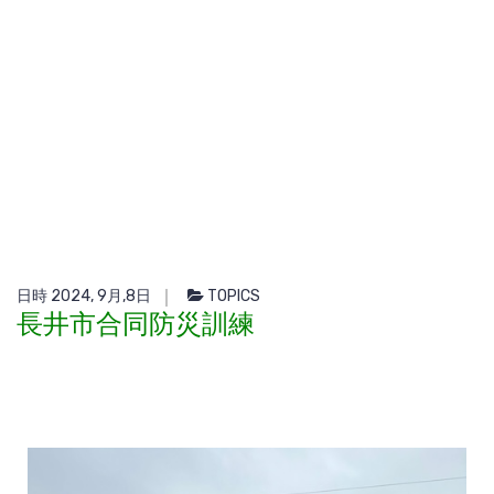
日時 2024, 9月,8日
TOPICS
長井市合同防災訓練