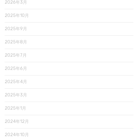
2026年3月
2025年10月
2025年9月
2025年8月
2025年7月
2025年6月
2025年4月
2025年3月
2025年1月
2024年12月
2024年10月