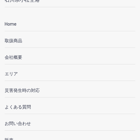
Home
取扱商品
会社概要
エリア
災害発生時の対応
よくある質問
お問い合わせ