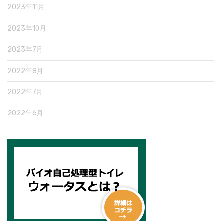
2023年11月
2023年10月
2023年7月
2022年8月
2022年7月
2022年6月