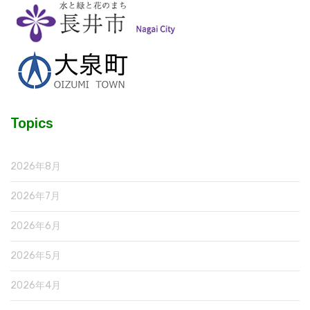
Topics
2026年8月
2026年7月
2026年6月
2026年5月
2026年4月