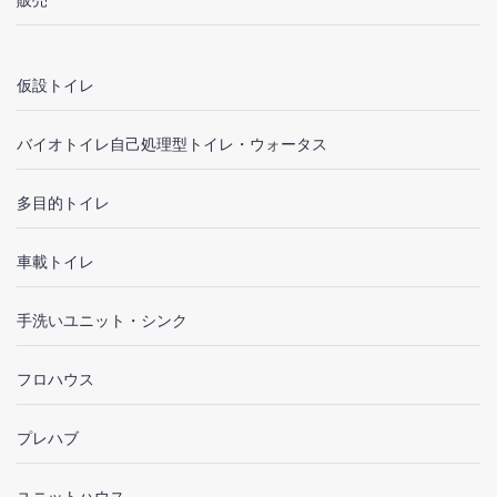
販売
仮設トイレ
バイオトイレ自己処理型トイレ・ウォータス
多目的トイレ
車載トイレ
手洗いユニット・シンク
フロハウス
プレハブ