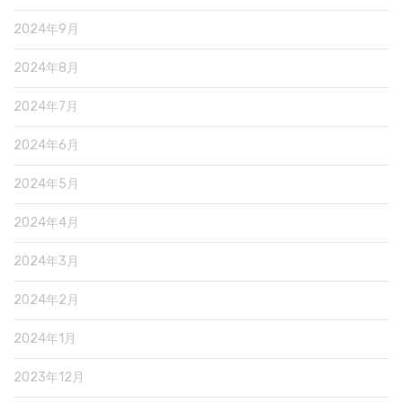
2024年9月
2024年8月
2024年7月
2024年6月
2024年5月
2024年4月
2024年3月
2024年2月
2024年1月
2023年12月