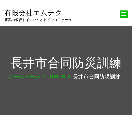
有限会社エムテク
新潟の仮設トイレバイオトイレ（ウォータス）
長井市合同防災訓練
ホームページ
TOPICS
長井市合同防災訓練