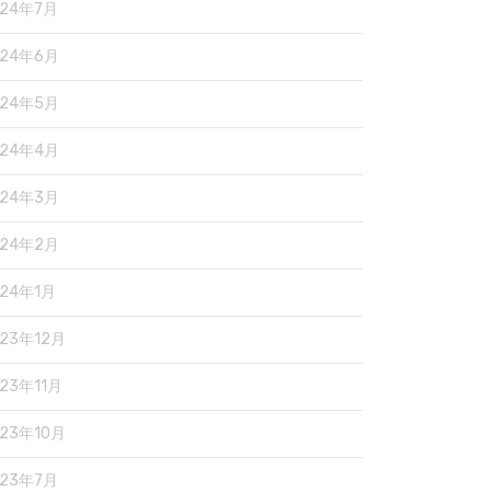
024年7月
024年6月
024年5月
024年4月
024年3月
024年2月
024年1月
023年12月
23年11月
023年10月
023年7月