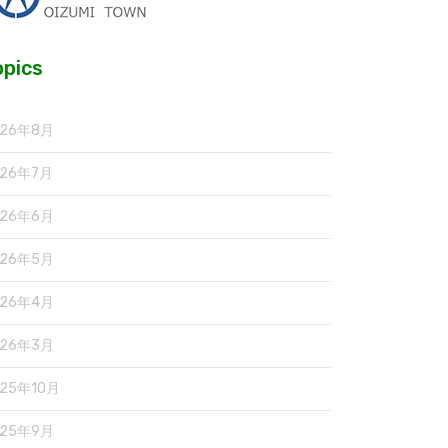
opics
026年8月
026年7月
026年6月
026年5月
026年4月
026年3月
025年10月
025年9月