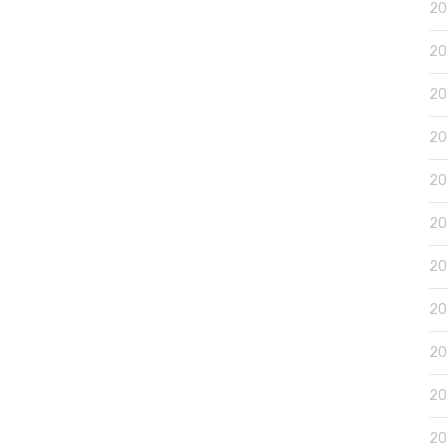
2
2
2
2
2
2
2
2
20
2
2