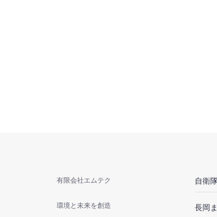
有限会社エムテク
自衛隊
環境と未来を創造
長岡ま