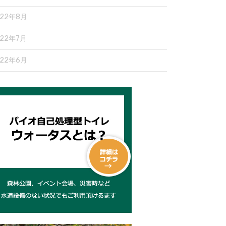
022年8月
022年7月
022年6月