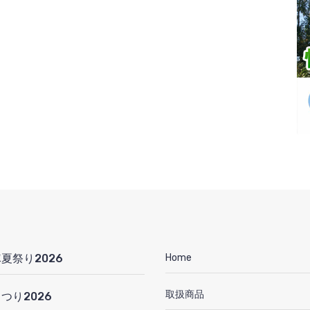
夏祭り2026
Home
取扱商品
つり2026