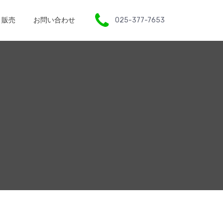
販売
お問い合わせ
025-377-7653