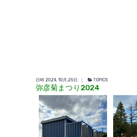
日時 2024, 10月,25日
TOPICS
弥彦菊まつり2024