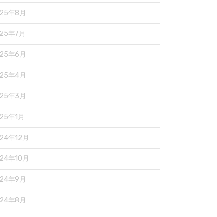
025年8月
025年7月
025年6月
025年4月
025年3月
025年1月
024年12月
024年10月
024年9月
024年8月