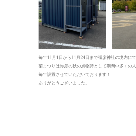
毎年11月1日から11月24日まで彌彦神社の境内
菊まつりは弥彦の秋の風物詩として期間中多くの
毎年設置させていただいております！
ありがとうございました。