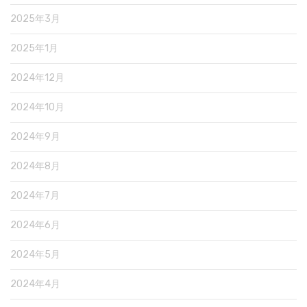
2025年3月
2025年1月
2024年12月
2024年10月
2024年9月
2024年8月
2024年7月
2024年6月
2024年5月
2024年4月