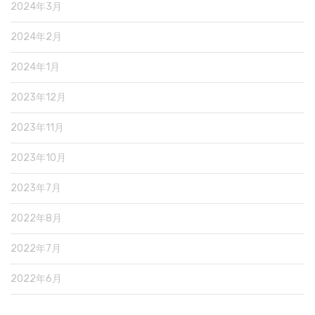
2024年3月
2024年2月
2024年1月
2023年12月
2023年11月
2023年10月
2023年7月
2022年8月
2022年7月
2022年6月