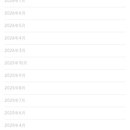
2026年7月
2026年6月
2026年5月
2026年4月
2026年3月
2025年10月
2025年9月
2025年8月
2025年7月
2025年6月
2025年4月