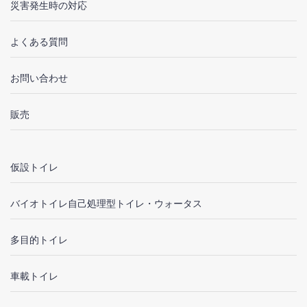
災害発生時の対応
よくある質問
お問い合わせ
販売
仮設トイレ
バイオトイレ自己処理型トイレ・ウォータス
多目的トイレ
車載トイレ