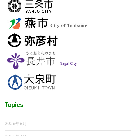
Topics
2026年8月