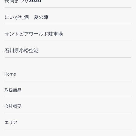
長岡まつり2026
にいがた酒 夏の陣
サントピアワールド駐車場
石川県小松空港
Home
取扱商品
会社概要
エリア