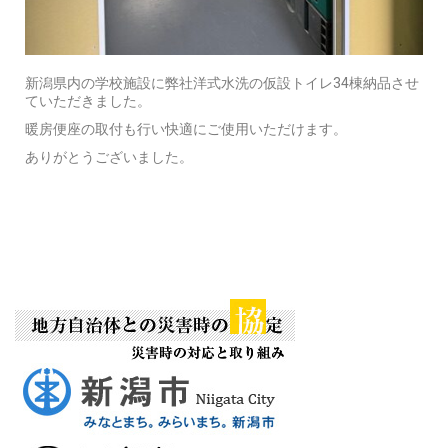
新潟県内の学校施設に弊社洋式水洗の仮設トイレ34棟納品させ
ていただきました。
暖房便座の取付も行い快適にご使用いただけます。
ありがとうございました。