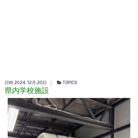
日時 2024, 12月,20日
TOPICS
県内学校施設