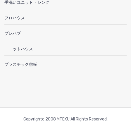
手洗いユニット・シンク
フロハウス
プレハブ
ユニットハウス
プラスチック敷板
Copyrightc 2008 MTEKU All Rights Reserved.