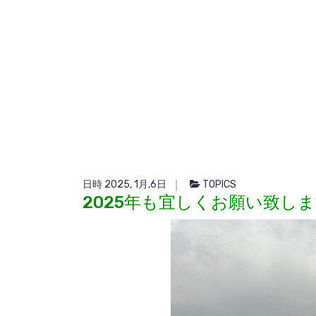
日時 2025, 1月,6日
TOPICS
2025年も宜しくお願い致し