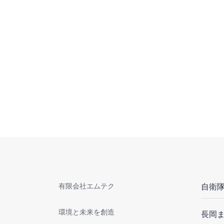
有限会社エムテク
自衛隊
環境と未来を創造
長岡ま