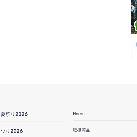
夏祭り2026
Home
取扱商品
つり2026