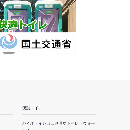
仮設トイレ
バイオトイレ自己処理型トイレ・ウォー
タス