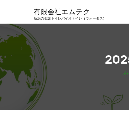
有限会社エムテク
新潟の仮設トイレバイオトイレ（ウォータス）
20
ホ