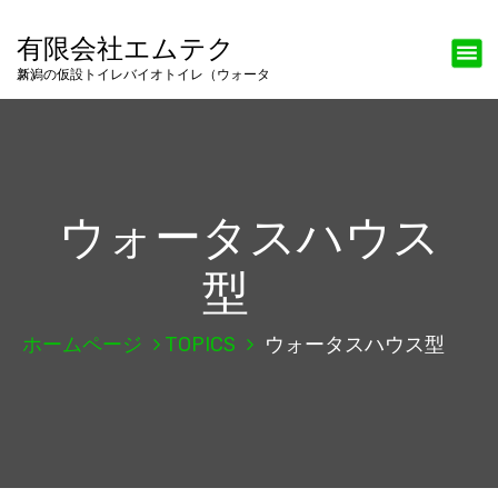
有限会社エムテク
新潟の仮設トイレバイオトイレ（ウォータス）
ウォータスハウス
型
ホームページ
TOPICS
ウォータスハウス型