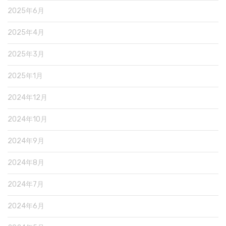
2025年6月
2025年4月
2025年3月
2025年1月
2024年12月
2024年10月
2024年9月
2024年8月
2024年7月
2024年6月