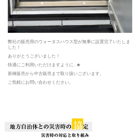
弊社の販売用のウォータスハウス型が無事に設置完了いたしま
した！
ありがとうございました！
快適にご利用いただけますように…★
新棟販売から中古販売まで取り扱いございます。
ご気軽にお問い合わせください。