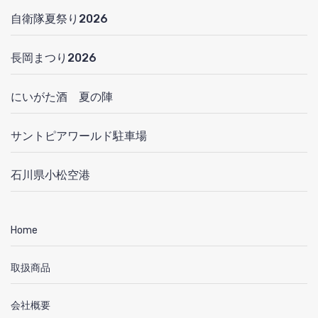
自衛隊夏祭り2026
長岡まつり2026
にいがた酒 夏の陣
サントピアワールド駐車場
石川県小松空港
Home
取扱商品
会社概要