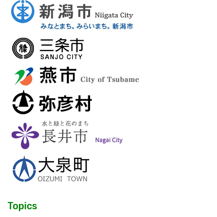
Topics