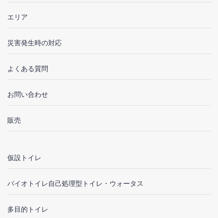
エリア
災害発生時の対応
よくある質問
お問い合わせ
販売
仮設トイレ
バイオトイレ自己処理型トイレ・ウォータス
多目的トイレ