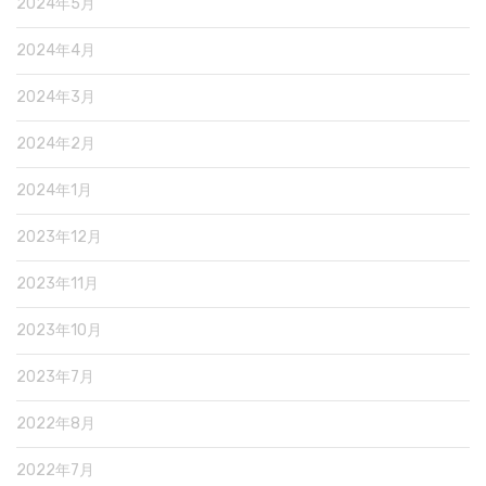
2024年5月
2024年4月
2024年3月
2024年2月
2024年1月
2023年12月
2023年11月
2023年10月
2023年7月
2022年8月
2022年7月