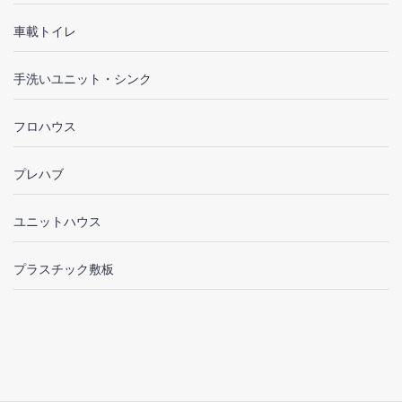
車載トイレ
手洗いユニット・シンク
フロハウス
プレハブ
ユニットハウス
プラスチック敷板