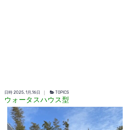
日時 2025, 1月,16日
TOPICS
ウォータスハウス型