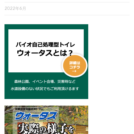
2022年6月