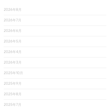
2026年8月
2026年7月
2026年6月
2026年5月
2026年4月
2026年3月
2025年10月
2025年9月
2025年8月
2025年7月