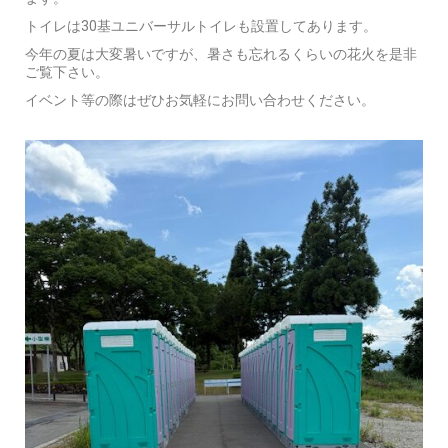
トイレは30基ユニバーサルトイレも設置してあります。
今年の夏は大変暑いですが、暑さも忘れるくらいの花火を是非
ご覧下さい。
イベント等の際はぜひお気軽にお問い合わせください。