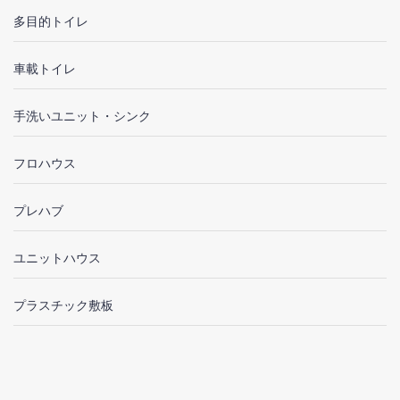
多目的トイレ
車載トイレ
手洗いユニット・シンク
フロハウス
プレハブ
ユニットハウス
プラスチック敷板