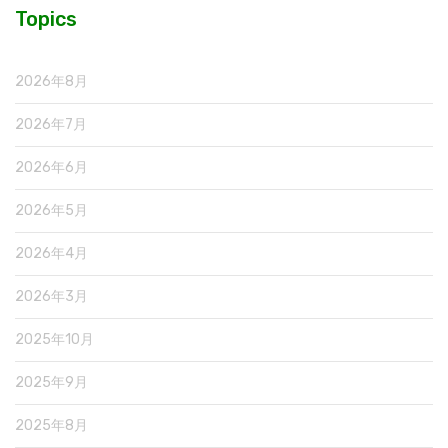
Topics
2026年8月
2026年7月
2026年6月
2026年5月
2026年4月
2026年3月
2025年10月
2025年9月
2025年8月