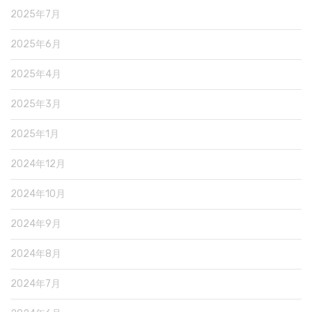
2025年7月
2025年6月
2025年4月
2025年3月
2025年1月
2024年12月
2024年10月
2024年9月
2024年8月
2024年7月