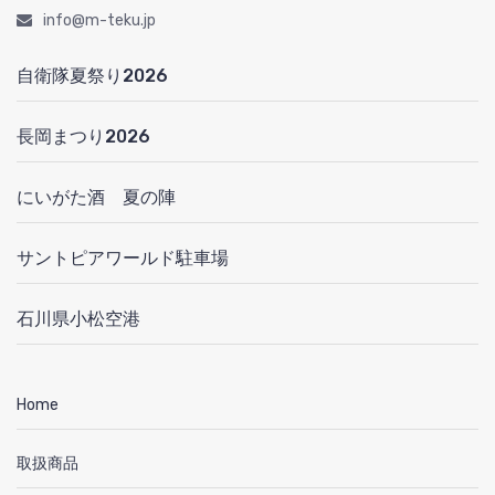
info@m-teku.jp
自衛隊夏祭り2026
長岡まつり2026
にいがた酒 夏の陣
サントピアワールド駐車場
石川県小松空港
Home
取扱商品