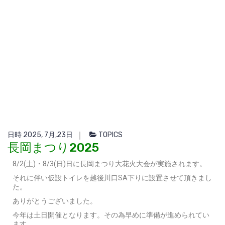
日時 2025, 7月,23日
TOPICS
長岡まつり2025
8/2(土)・8/3(日)日に長岡まつり大花火大会が実施されます。
それに伴い仮設トイレを越後川口SA下りに設置させて頂きまし
た。
ありがとうございました。
今年は土日開催となります。その為早めに準備が進められてい
ます。