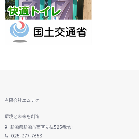
有限会社エムテク
環境と未来を創造
新潟県新潟市西区立仏525番地1
025-377-7653