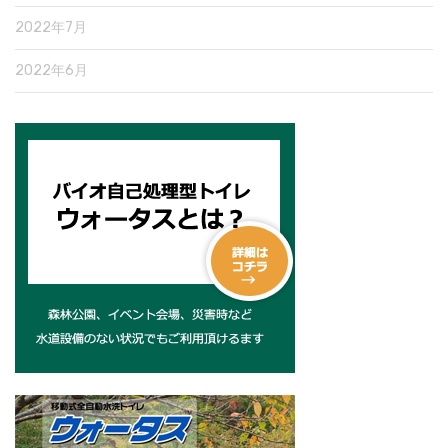
2022年7月
2022年6月