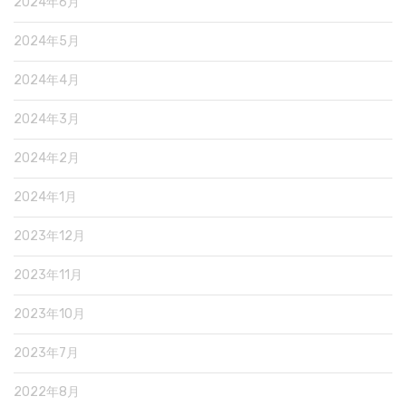
2024年6月
2024年5月
2024年4月
2024年3月
2024年2月
2024年1月
2023年12月
2023年11月
2023年10月
2023年7月
2022年8月