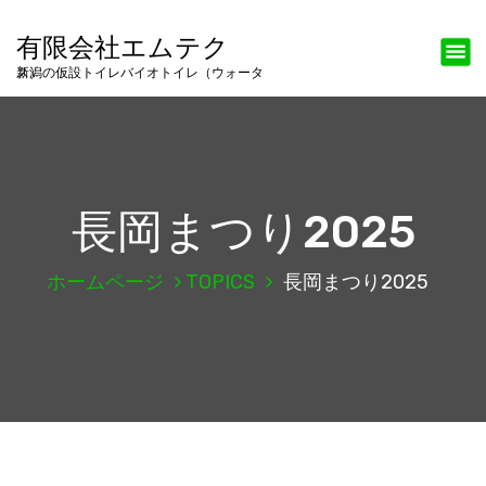
有限会社エムテク
新潟の仮設トイレバイオトイレ（ウォータス）
長岡まつり2025
ホームページ
TOPICS
長岡まつり2025