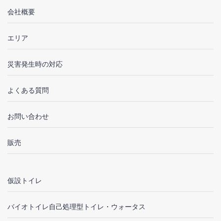
会社概要
エリア
災害発生時の対応
よくある質問
お問い合わせ
販売
仮設トイレ
バイオトイレ自己処理型トイレ・ウォータス