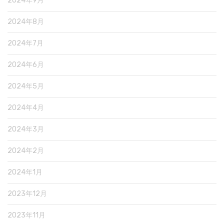
2024年9月
2024年8月
2024年7月
2024年6月
2024年5月
2024年4月
2024年3月
2024年2月
2024年1月
2023年12月
2023年11月