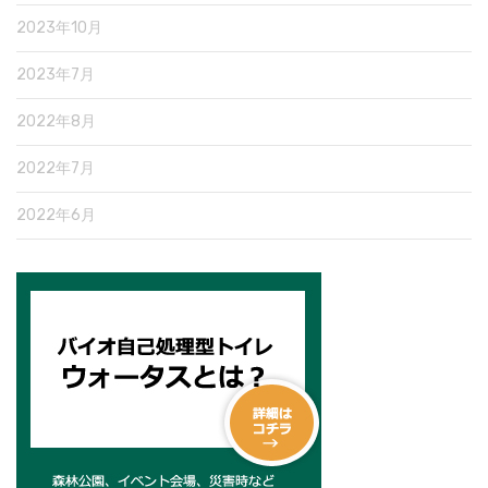
2023年10月
2023年7月
2022年8月
2022年7月
2022年6月