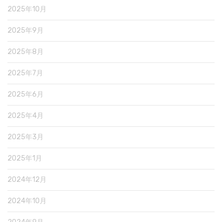
2025年10月
2025年9月
2025年8月
2025年7月
2025年6月
2025年4月
2025年3月
2025年1月
2024年12月
2024年10月