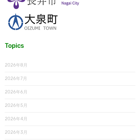
Topics
2026年8月
2026年7月
2026年6月
2026年5月
2026年4月
2026年3月