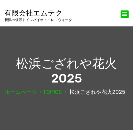
有限会社エムテク
新潟の仮設トイレバイオトイレ（ウォータス）
松浜ござれや花火
2025
ホームページ
TOPICS
松浜ござれや花火2025