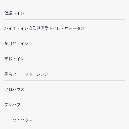
仮設トイレ
バイオトイレ自己処理型トイレ・ウォータス
多目的トイレ
車載トイレ
手洗いユニット・シンク
フロハウス
プレハブ
ユニットハウス