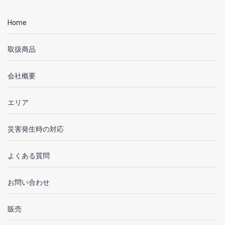
Home
取扱商品
会社概要
エリア
災害発生時の対応
よくある質問
お問い合わせ
販売