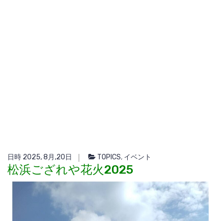
日時 2025, 8月,20日
TOPICS
,
イベント
松浜ござれや花火2025