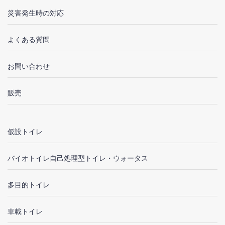
災害発生時の対応
よくある質問
お問い合わせ
販売
仮設トイレ
バイオトイレ自己処理型トイレ・ウォータス
多目的トイレ
車載トイレ