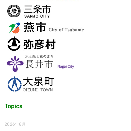
Topics
2026年8月