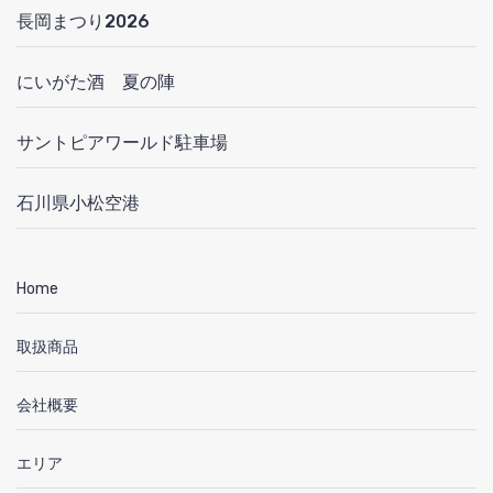
長岡まつり2026
にいがた酒 夏の陣
サントピアワールド駐車場
石川県小松空港
Home
取扱商品
会社概要
エリア