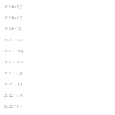
2024年3月
2024年2月
2024年1月
2023年12月
2023年11月
2023年10月
2023年7月
2022年8月
2022年7月
2022年6月