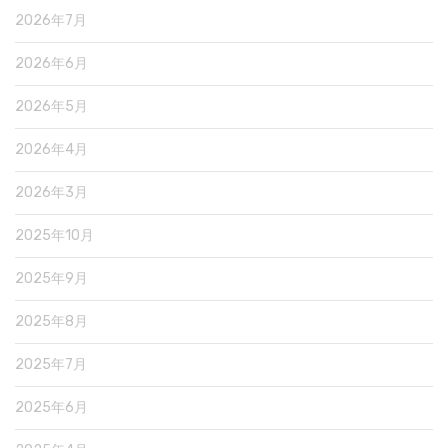
2026年7月
2026年6月
2026年5月
2026年4月
2026年3月
2025年10月
2025年9月
2025年8月
2025年7月
2025年6月