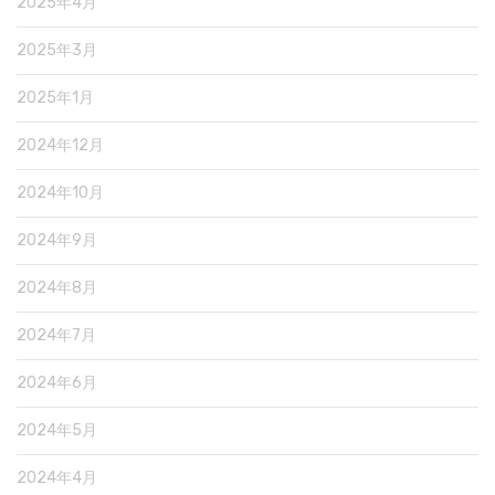
2025年4月
2025年3月
2025年1月
2024年12月
2024年10月
2024年9月
2024年8月
2024年7月
2024年6月
2024年5月
2024年4月