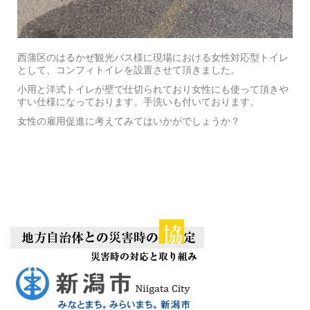
西蒲区のはるかぜ観光バス様に現場における女性対応型トイレ
として、コンフィトイレを設置させて頂きました。
小用と洋式トイレが壁で仕切られており女性にも使って頂きや
すい仕様になっております。手洗いも付いております。
女性の雇用促進に考えてみてはいかがでしょうか？