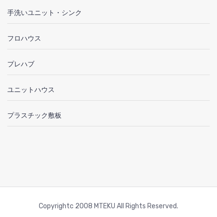
手洗いユニット・シンク
フロハウス
プレハブ
ユニットハウス
プラスチック敷板
Copyrightc 2008 MTEKU All Rights Reserved.