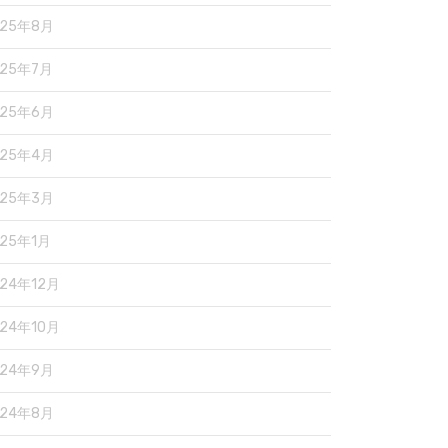
025年8月
025年7月
025年6月
025年4月
025年3月
025年1月
024年12月
024年10月
024年9月
024年8月