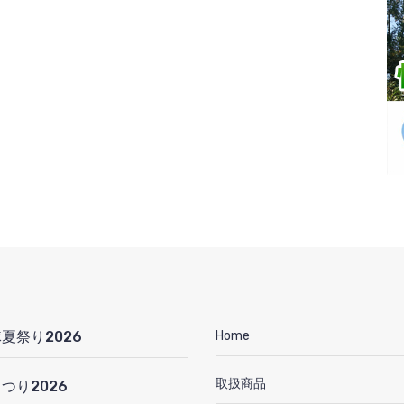
夏祭り2026
Home
取扱商品
つり2026