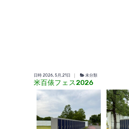
日時 2026, 5月,21日
未分類
米百俵フェス2026