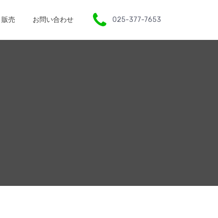
販売
お問い合わせ
025-377-7653