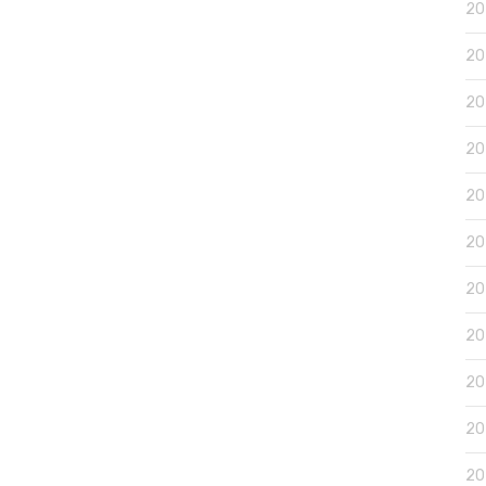
2
2
2
2
2
2
2
2
20
2
2