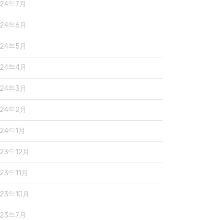
024年7月
024年6月
024年5月
024年4月
024年3月
024年2月
024年1月
023年12月
23年11月
023年10月
023年7月