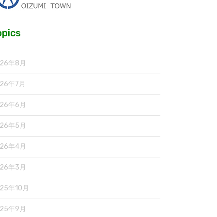
opics
026年8月
026年7月
026年6月
026年5月
026年4月
026年3月
025年10月
025年9月