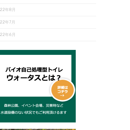
022年8月
022年7月
022年6月