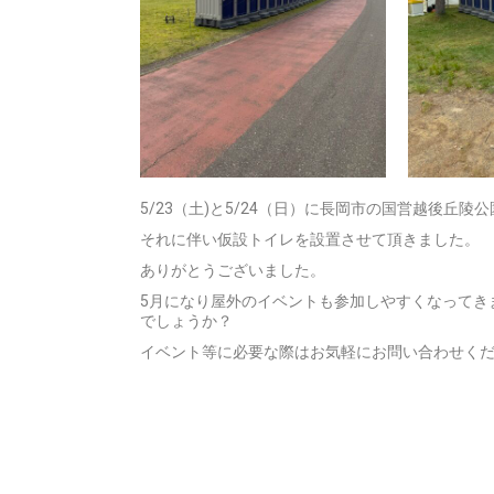
5/23（土)と5/24（日）に長岡市の国営越後丘陵
それに伴い仮設トイレを設置させて頂きました。
ありがとうございました。
5月になり屋外のイベントも参加しやすくなってき
でしょうか？
イベント等に必要な際はお気軽にお問い合わせく