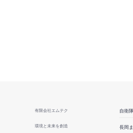
有限会社エムテク
自衛隊
環境と未来を創造
長岡ま