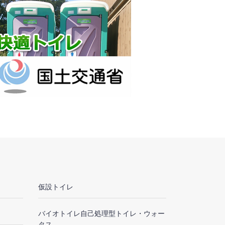
仮設トイレ
バイオトイレ自己処理型トイレ・ウォー
タス