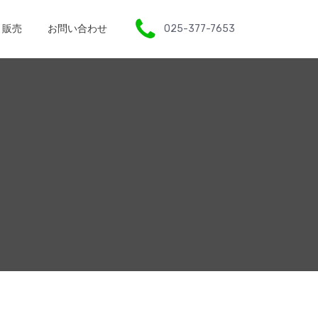
販売
お問い合わせ
025-377-7653