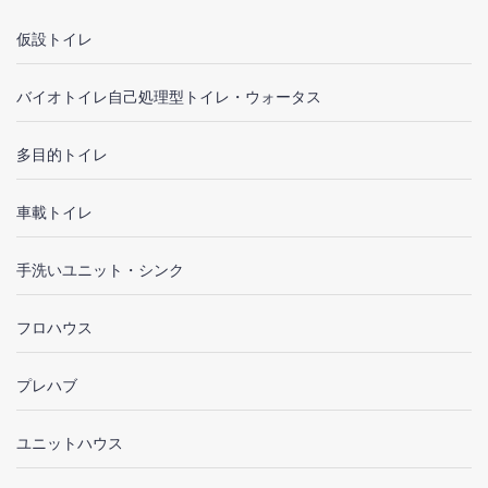
仮設トイレ
バイオトイレ自己処理型トイレ・ウォータス
多目的トイレ
車載トイレ
手洗いユニット・シンク
フロハウス
プレハブ
ユニットハウス