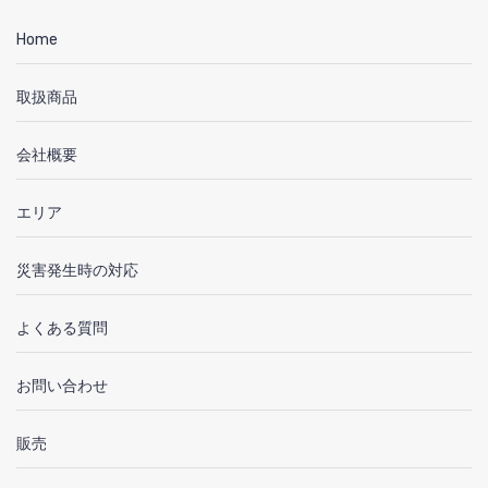
Home
取扱商品
会社概要
エリア
災害発生時の対応
よくある質問
お問い合わせ
販売