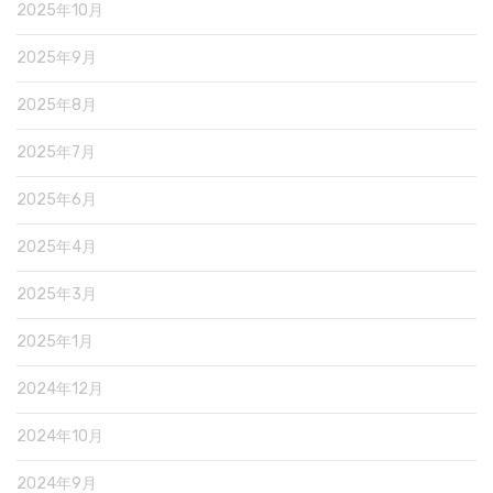
2025年10月
2025年9月
2025年8月
2025年7月
2025年6月
2025年4月
2025年3月
2025年1月
2024年12月
2024年10月
2024年9月