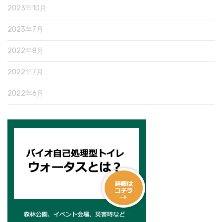
2023年10月
2023年7月
2022年8月
2022年7月
2022年6月