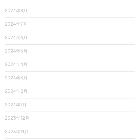
2024年8月
2024年7月
2024年6月
2024年5月
2024年4月
2024年3月
2024年2月
2024年1月
2023年12月
2023年11月