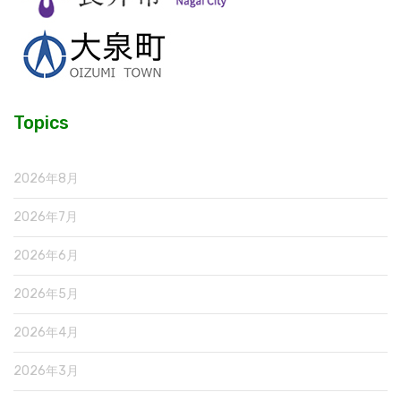
Topics
2026年8月
2026年7月
2026年6月
2026年5月
2026年4月
2026年3月