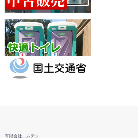
有限会社エムテク