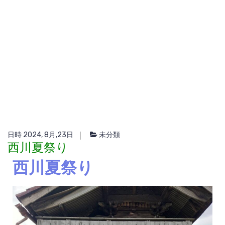
日時 2024, 8月,23日
未分類
西川夏祭り
西川夏祭り